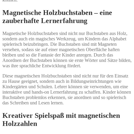
Magnetische Holzbuchstaben – eine
zauberhafte Lernerfahrung
Magnetische Holzbuchstaben sind nicht nur Buchstaben aus Holz,
sondern auch ein magisches Werkzeug, um Kindern das Alphabet
spielerisch beizubringen. Die Buchstaben sind mit Magneten
versehen, sodass sie auf einer magnetischen Oberfläche haften
bleiben und so die Fantasie der Kinder anregen. Durch das
Anordnen der Buchstaben können sie erste Wörter und Sätze bilden,
was ihre sprachliche Entwicklung fördert.
Diese magnetischen Holzbuchstaben sind nicht nur für den Einsatz
zu Hause geeignet, sondern auch in Bildungseinrichtungen wie
Kindergärten und Schulen. Lehrer können sie verwenden, um eine
interaktive und hands-on Lernerfahrung zu schaffen. Kinder können
Buchstaben problemlos erkennen, sie anordnen und so spielerisch
das Schreiben und Lesen lernen.
Kreativer Spielspaß mit magnetischen
Holzzahlen