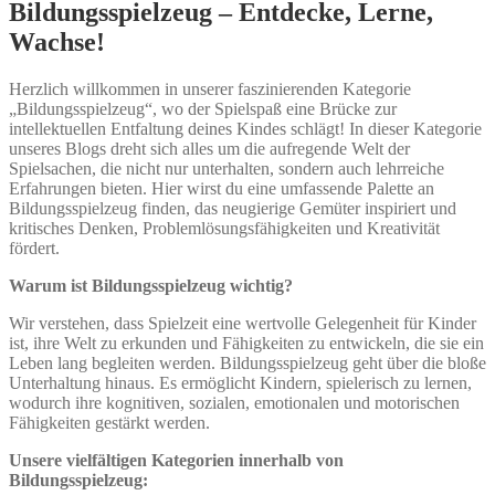
Bildungsspielzeug – Entdecke, Lerne,
Wachse!
Herzlich willkommen in unserer faszinierenden Kategorie
„Bildungsspielzeug“, wo der Spielspaß eine Brücke zur
intellektuellen Entfaltung deines Kindes schlägt! In dieser Kategorie
unseres Blogs dreht sich alles um die aufregende Welt der
Spielsachen, die nicht nur unterhalten, sondern auch lehrreiche
Erfahrungen bieten. Hier wirst du eine umfassende Palette an
Bildungsspielzeug finden, das neugierige Gemüter inspiriert und
kritisches Denken, Problemlösungsfähigkeiten und Kreativität
fördert.
Warum ist Bildungsspielzeug wichtig?
Wir verstehen, dass Spielzeit eine wertvolle Gelegenheit für Kinder
ist, ihre Welt zu erkunden und Fähigkeiten zu entwickeln, die sie ein
Leben lang begleiten werden. Bildungsspielzeug geht über die bloße
Unterhaltung hinaus. Es ermöglicht Kindern, spielerisch zu lernen,
wodurch ihre kognitiven, sozialen, emotionalen und motorischen
Fähigkeiten gestärkt werden.
Unsere vielfältigen Kategorien innerhalb von
Bildungsspielzeug: