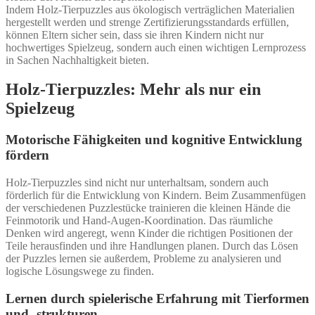
Indem Holz-Tierpuzzles aus ökologisch verträglichen Materialien
hergestellt werden und strenge Zertifizierungsstandards erfüllen,
können Eltern sicher sein, dass sie ihren Kindern nicht nur
hochwertiges Spielzeug, sondern auch einen wichtigen Lernprozess
in Sachen Nachhaltigkeit bieten.
Holz-Tierpuzzles: Mehr als nur ein
Spielzeug
Motorische Fähigkeiten und kognitive Entwicklung
fördern
Holz-Tierpuzzles sind nicht nur unterhaltsam, sondern auch
förderlich für die Entwicklung von Kindern. Beim Zusammenfügen
der verschiedenen Puzzlestücke trainieren die kleinen Hände die
Feinmotorik und Hand-Augen-Koordination. Das räumliche
Denken wird angeregt, wenn Kinder die richtigen Positionen der
Teile herausfinden und ihre Handlungen planen. Durch das Lösen
der Puzzles lernen sie außerdem, Probleme zu analysieren und
logische Lösungswege zu finden.
Lernen durch spielerische Erfahrung mit Tierformen
und -strukturen