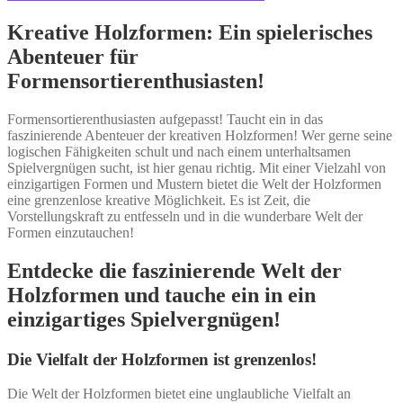
Kreative Holzformen: Ein spielerisches
Abenteuer für
Formensortierenthusiasten!
Formensortierenthusiasten aufgepasst! Taucht ein in das
faszinierende Abenteuer der kreativen Holzformen! Wer gerne seine
logischen Fähigkeiten schult und nach einem unterhaltsamen
Spielvergnügen sucht, ist hier genau richtig. Mit einer Vielzahl von
einzigartigen Formen und Mustern bietet die Welt der Holzformen
eine grenzenlose kreative Möglichkeit. Es ist Zeit, die
Vorstellungskraft zu entfesseln und in die wunderbare Welt der
Formen einzutauchen!
Entdecke die faszinierende Welt der
Holzformen und tauche ein in ein
einzigartiges Spielvergnügen!
Die Vielfalt der Holzformen ist grenzenlos!
Die Welt der Holzformen bietet eine unglaubliche Vielfalt an