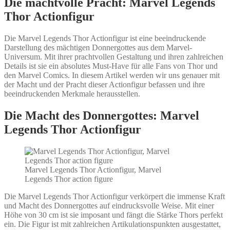
Die machtvolle Pracht: Marvel Legends
Thor Actionfigur
Die Marvel Legends Thor Actionfigur ist eine beeindruckende
Darstellung des mächtigen Donnergottes aus dem Marvel-
Universum. Mit ihrer prachtvollen Gestaltung und ihren zahlreichen
Details ist sie ein absolutes Must-Have für alle Fans von Thor und
den Marvel Comics. In diesem Artikel werden wir uns genauer mit
der Macht und der Pracht dieser Actionfigur befassen und ihre
beeindruckenden Merkmale herausstellen.
Die Macht des Donnergottes: Marvel
Legends Thor Actionfigur
Marvel Legends Thor Actionfigur, Marvel
Legends Thor action figure
Die Marvel Legends Thor Actionfigur verkörpert die immense Kraft
und Macht des Donnergottes auf eindrucksvolle Weise. Mit einer
Höhe von 30 cm ist sie imposant und fängt die Stärke Thors perfekt
ein. Die Figur ist mit zahlreichen Artikulationspunkten ausgestattet,