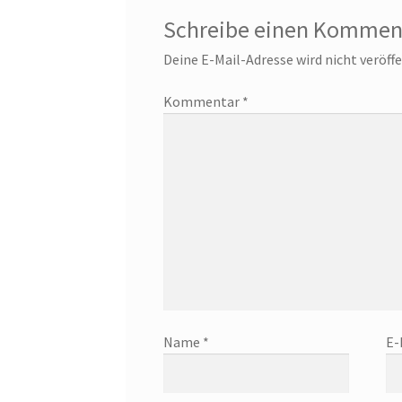
Schreibe einen Kommen
Deine E-Mail-Adresse wird nicht veröffe
Kommentar
*
Name
*
E-