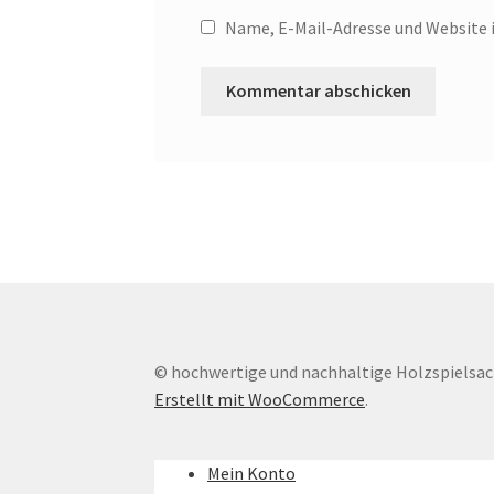
Name, E-Mail-Adresse und Website 
© hochwertige und nachhaltige Holzspielsa
Erstellt mit WooCommerce
.
Mein Konto