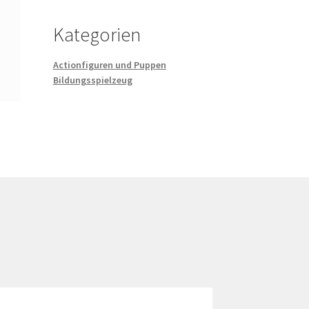
Kategorien
Actionfiguren und Puppen
Bildungsspielzeug