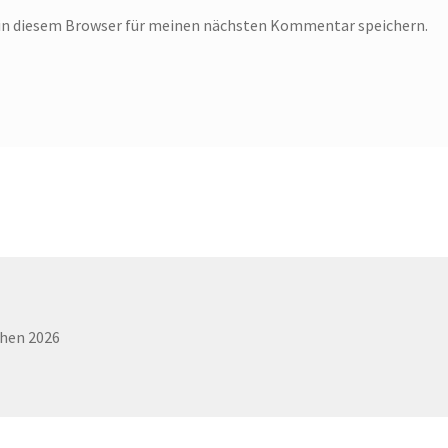
in diesem Browser für meinen nächsten Kommentar speichern.
chen 2026