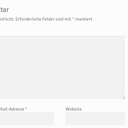
tar
ntlicht.
Erforderliche Felder sind mit
*
markiert
Mail-Adresse
*
Website