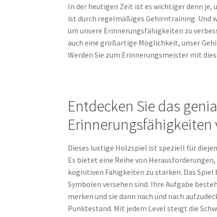
In der heutigen Zeit ist es wichtiger denn je, 
ist durch regelmäßiges Gehirntraining. Und w
um unsere Erinnerungsfähigkeiten zu verbesse
auch eine großartige Möglichkeit, unser Gehi
Werden Sie zum Erinnerungsmeister mit dies
Entdecken Sie das genial
Erinnerungsfähigkeiten 
Dieses lustige Holzspiel ist speziell für die
Es bietet eine Reihe von Herausforderungen, 
kognitiven Fähigkeiten zu stärken. Das Spiel
Symbolen versehen sind. Ihre Aufgabe besteh
merken und sie dann nach und nach aufzudecke
Punktestand. Mit jedem Level steigt die Schw