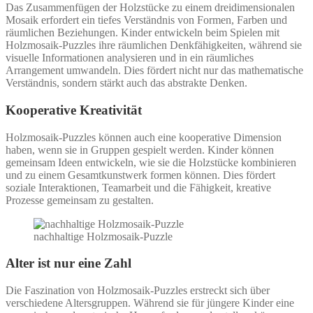
Das Zusammenfügen der Holzstücke zu einem dreidimensionalen
Mosaik erfordert ein tiefes Verständnis von Formen, Farben und
räumlichen Beziehungen. Kinder entwickeln beim Spielen mit
Holzmosaik-Puzzles ihre räumlichen Denkfähigkeiten, während sie
visuelle Informationen analysieren und in ein räumliches
Arrangement umwandeln. Dies fördert nicht nur das mathematische
Verständnis, sondern stärkt auch das abstrakte Denken.
Kooperative Kreativität
Holzmosaik-Puzzles können auch eine kooperative Dimension
haben, wenn sie in Gruppen gespielt werden. Kinder können
gemeinsam Ideen entwickeln, wie sie die Holzstücke kombinieren
und zu einem Gesamtkunstwerk formen können. Dies fördert
soziale Interaktionen, Teamarbeit und die Fähigkeit, kreative
Prozesse gemeinsam zu gestalten.
nachhaltige Holzmosaik-Puzzle
Alter ist nur eine Zahl
Die Faszination von Holzmosaik-Puzzles erstreckt sich über
verschiedene Altersgruppen. Während sie für jüngere Kinder eine