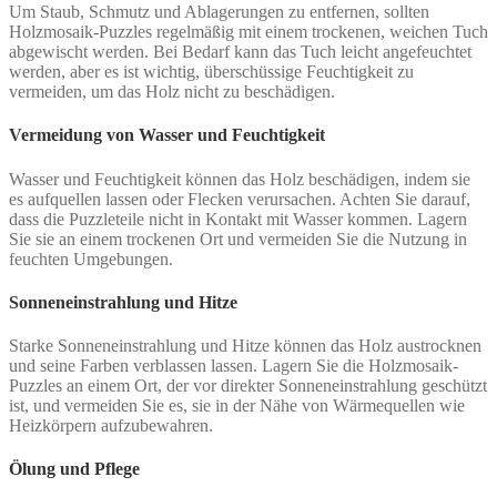
Um Staub, Schmutz und Ablagerungen zu entfernen, sollten
Holzmosaik-Puzzles regelmäßig mit einem trockenen, weichen Tuch
abgewischt werden. Bei Bedarf kann das Tuch leicht angefeuchtet
werden, aber es ist wichtig, überschüssige Feuchtigkeit zu
vermeiden, um das Holz nicht zu beschädigen.
Vermeidung von Wasser und Feuchtigkeit
Wasser und Feuchtigkeit können das Holz beschädigen, indem sie
es aufquellen lassen oder Flecken verursachen. Achten Sie darauf,
dass die Puzzleteile nicht in Kontakt mit Wasser kommen. Lagern
Sie sie an einem trockenen Ort und vermeiden Sie die Nutzung in
feuchten Umgebungen.
Sonneneinstrahlung und Hitze
Starke Sonneneinstrahlung und Hitze können das Holz austrocknen
und seine Farben verblassen lassen. Lagern Sie die Holzmosaik-
Puzzles an einem Ort, der vor direkter Sonneneinstrahlung geschützt
ist, und vermeiden Sie es, sie in der Nähe von Wärmequellen wie
Heizkörpern aufzubewahren.
Ölung und Pflege