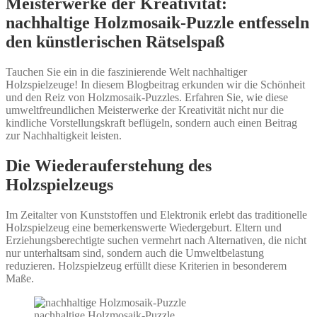
Meisterwerke der Kreativität:
nachhaltige Holzmosaik-Puzzle entfesseln
den künstlerischen Rätselspaß
Tauchen Sie ein in die faszinierende Welt nachhaltiger
Holzspielzeuge! In diesem Blogbeitrag erkunden wir die Schönheit
und den Reiz von Holzmosaik-Puzzles. Erfahren Sie, wie diese
umweltfreundlichen Meisterwerke der Kreativität nicht nur die
kindliche Vorstellungskraft beflügeln, sondern auch einen Beitrag
zur Nachhaltigkeit leisten.
Die Wiederauferstehung des
Holzspielzeugs
Im Zeitalter von Kunststoffen und Elektronik erlebt das traditionelle
Holzspielzeug eine bemerkenswerte Wiedergeburt. Eltern und
Erziehungsberechtigte suchen vermehrt nach Alternativen, die nicht
nur unterhaltsam sind, sondern auch die Umweltbelastung
reduzieren. Holzspielzeug erfüllt diese Kriterien in besonderem
Maße.
nachhaltige Holzmosaik-Puzzle