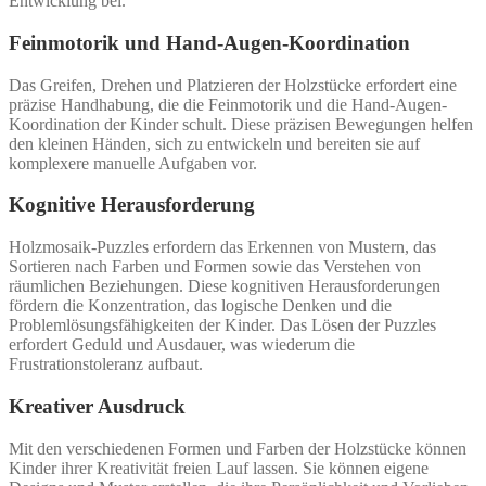
Entwicklung bei.
Feinmotorik und Hand-Augen-Koordination
Das Greifen, Drehen und Platzieren der Holzstücke erfordert eine
präzise Handhabung, die die Feinmotorik und die Hand-Augen-
Koordination der Kinder schult. Diese präzisen Bewegungen helfen
den kleinen Händen, sich zu entwickeln und bereiten sie auf
komplexere manuelle Aufgaben vor.
Kognitive Herausforderung
Holzmosaik-Puzzles erfordern das Erkennen von Mustern, das
Sortieren nach Farben und Formen sowie das Verstehen von
räumlichen Beziehungen. Diese kognitiven Herausforderungen
fördern die Konzentration, das logische Denken und die
Problemlösungsfähigkeiten der Kinder. Das Lösen der Puzzles
erfordert Geduld und Ausdauer, was wiederum die
Frustrationstoleranz aufbaut.
Kreativer Ausdruck
Mit den verschiedenen Formen und Farben der Holzstücke können
Kinder ihrer Kreativität freien Lauf lassen. Sie können eigene