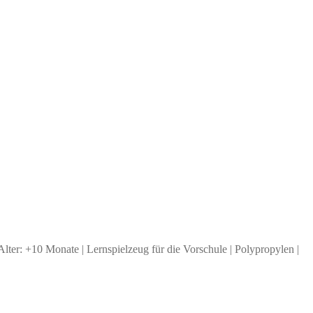
Alter: +10 Monate | Lernspielzeug für die Vorschule | Polypropylen |