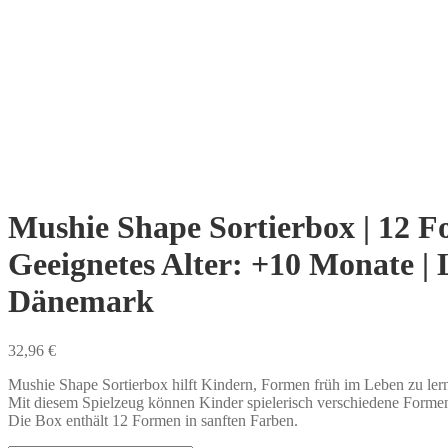
Mushie Shape Sortierbox | 12 Fo
Geeignetes Alter: +10 Monate | L
Dänemark
32,96
€
Mushie Shape Sortierbox hilft Kindern, Formen früh im Leben zu ler
Mit diesem Spielzeug können Kinder spielerisch verschiedene Forme
Die Box enthält 12 Formen in sanften Farben.