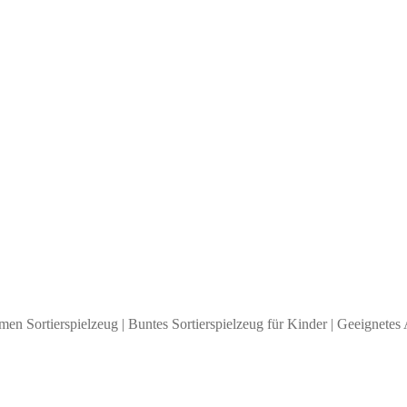
en Sortierspielzeug | Buntes Sortierspielzeug für Kinder | Geeignetes 