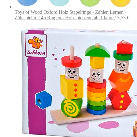
Toys of Wood Oxford Holz Stapelringe - Zählen Lernen -
Zählspiel mit 45 Ringen - Holzspielzeug ab 3 Jahre
13,53
€