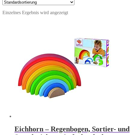
Einzelnes Ergebnis wird angezeigt
Eichhorn – Regenbogen, Sortier- und