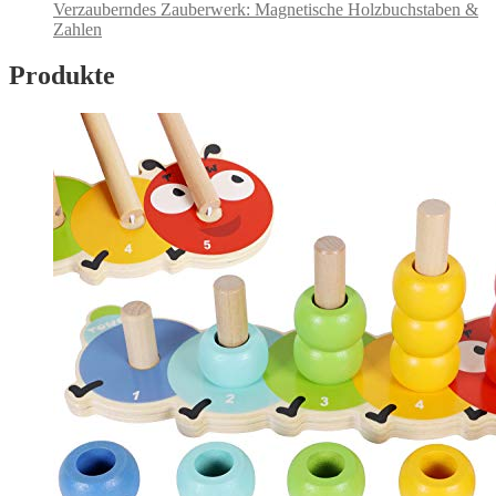
Verzauberndes Zauberwerk: Magnetische Holzbuchstaben &
Zahlen
Produkte