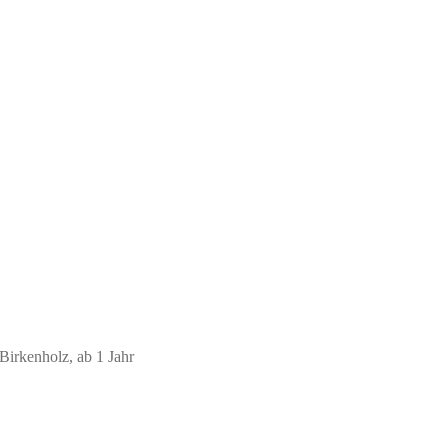
 Birkenholz, ab 1 Jahr