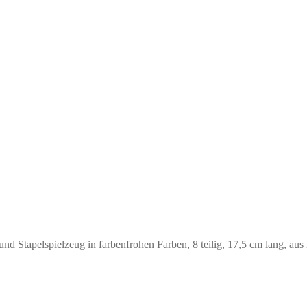
nd Stapelspielzeug in farbenfrohen Farben, 8 teilig, 17,5 cm lang, aus