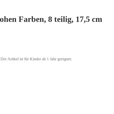
hen Farben, 8 teilig, 17,5 cm
er Artikel ist für Kinder ab 1 Jahr geeignet.