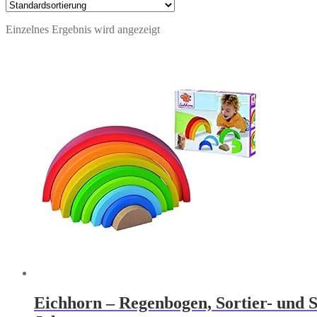
Einzelnes Ergebnis wird angezeigt
Eichhorn – Regenbogen, Sortier- und St