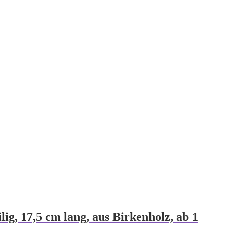
ig, 17,5 cm lang, aus Birkenholz, ab 1