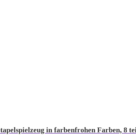
apelspielzeug in farbenfrohen Farben, 8 teil