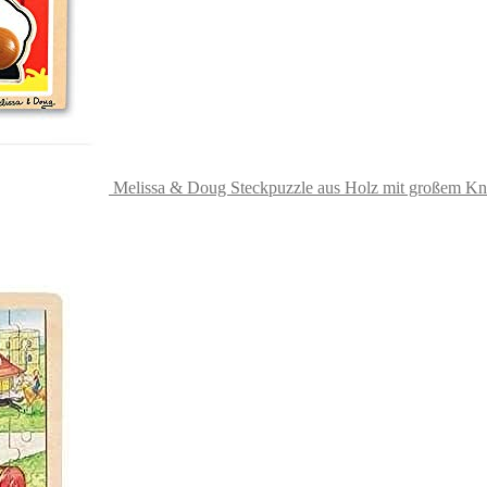
Melissa & Doug Steckpuzzle aus Holz mit großem Kn