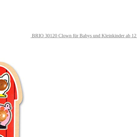
BRIO 30120 Clown für Babys und Kleinkinder ab 1