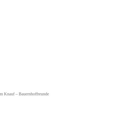
em Knauf – Bauernhoffreunde