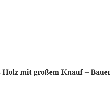
s Holz mit großem Knauf – Baue