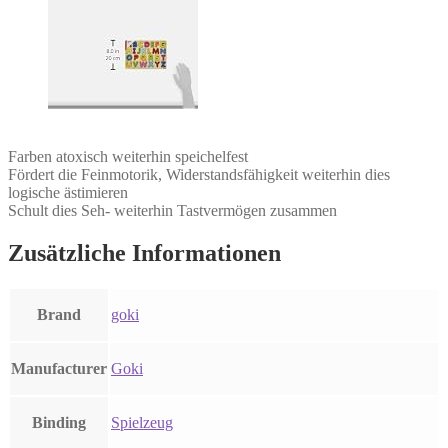
Farben atoxisch weiterhin speichelfest
Fördert die Feinmotorik, Widerstandsfähigkeit weiterhin dies
logische ästimieren
Schult dies Seh- weiterhin Tastvermögen zusammen
Zusätzliche Informationen
Brand
goki
Manufacturer
Goki
Binding
Spielzeug