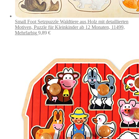
Small Foot Setzpuzzle Waldtiere aus Holz mit detaillierten
Motiven, Puzzle für Kleinkinder ab 12 Monaten, 11499,
Mehrfarbig
9,89
€