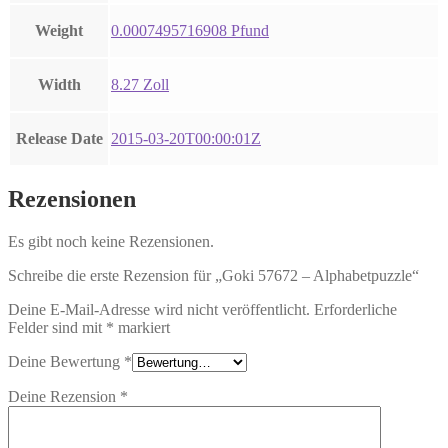
Weight
0.0007495716908 Pfund
Width
8.27 Zoll
Release Date
2015-03-20T00:00:01Z
Rezensionen
Es gibt noch keine Rezensionen.
Schreibe die erste Rezension für „Goki 57672 – Alphabetpuzzle“
Deine E-Mail-Adresse wird nicht veröffentlicht.
Erforderliche
Felder sind mit
*
markiert
Deine Bewertung
*
Deine Rezension
*