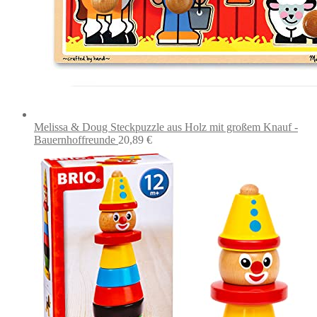
Melissa & Doug Steckpuzzle aus Holz mit großem Knauf -
Bauernhoffreunde
20,89
€