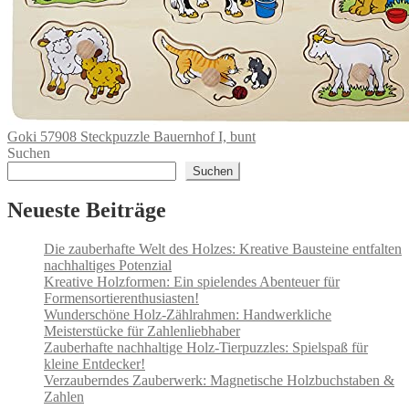
Goki 57908 Steckpuzzle Bauernhof I, bunt
Suchen
Suchen
Neueste Beiträge
Die zauberhafte Welt des Holzes: Kreative Bausteine entfalten
nachhaltiges Potenzial
Kreative Holzformen: Ein spielendes Abenteuer für
Formensortierenthusiasten!
Wunderschöne Holz-Zählrahmen: Handwerkliche
Meisterstücke für Zahlenliebhaber
Zauberhafte nachhaltige Holz-Tierpuzzles: Spielspaß für
kleine Entdecker!
Verzauberndes Zauberwerk: Magnetische Holzbuchstaben &
Zahlen