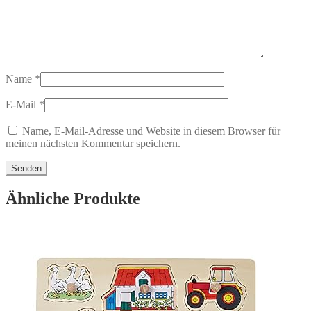
Name
*
E-Mail
*
Name, E-Mail-Adresse und Website in diesem Browser für
meinen nächsten Kommentar speichern.
Ähnliche Produkte