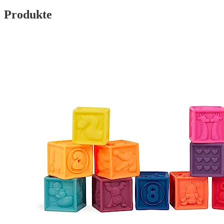
Produkte