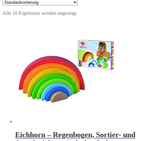
Alle 10 Ergebnisse werden angezeigt
Eichhorn – Regenbogen, Sortier- und