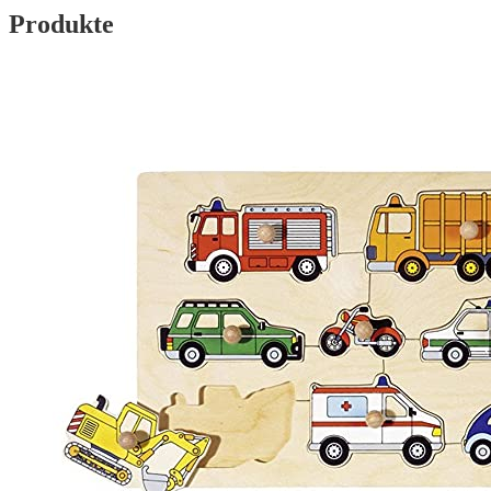
Produkte