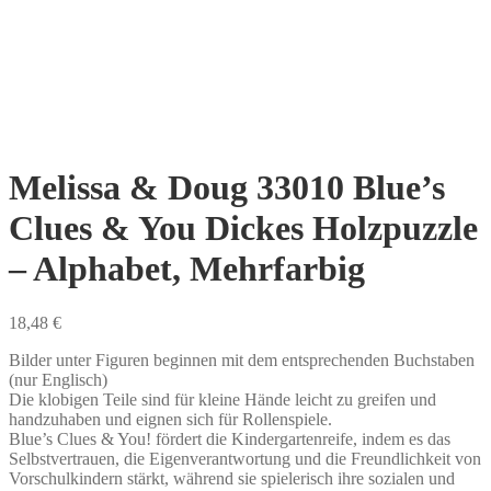
Melissa & Doug 33010 Blue’s
Clues & You Dickes Holzpuzzle
– Alphabet, Mehrfarbig
18,48
€
Bilder unter Figuren beginnen mit dem entsprechenden Buchstaben
(nur Englisch)
Die klobigen Teile sind für kleine Hände leicht zu greifen und
handzuhaben und eignen sich für Rollenspiele.
Blue’s Clues & You! fördert die Kindergartenreife, indem es das
Selbstvertrauen, die Eigenverantwortung und die Freundlichkeit von
Vorschulkindern stärkt, während sie spielerisch ihre sozialen und