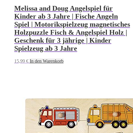
Melissa and Doug Angelspiel für
Kinder ab 3 Jahre | Fische Angeln
Spiel | Motorikspielzeug magnetisches
Holzpuzzle Fisch & Angelspiel Holz |
Geschenk für 3 jährige | Kinder
Spielzeug ab 3 Jahre
15,99
€
In den Warenkorb