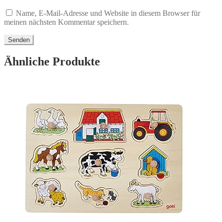
Name, E-Mail-Adresse und Website in diesem Browser für
meinen nächsten Kommentar speichern.
Ähnliche Produkte