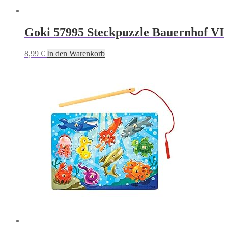
Goki 57995 Steckpuzzle Bauernhof VI
8,99
€
In den Warenkorb