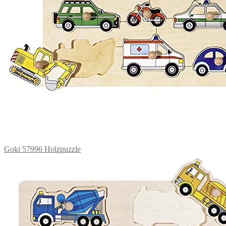
Goki 57996 Holzpuzzle