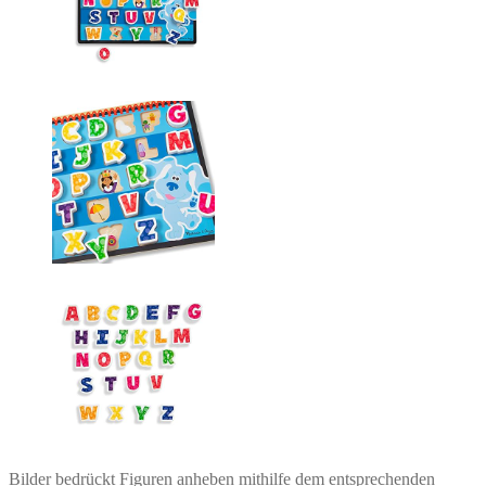
Bilder bedrückt Figuren anheben mithilfe dem entsprechenden