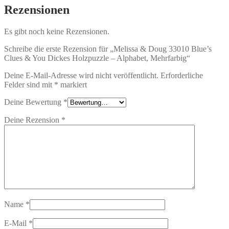
Rezensionen
Es gibt noch keine Rezensionen.
Schreibe die erste Rezension für „Melissa & Doug 33010 Blue’s
Clues & You Dickes Holzpuzzle – Alphabet, Mehrfarbig“
Deine E-Mail-Adresse wird nicht veröffentlicht.
Erforderliche
Felder sind mit
*
markiert
Deine Bewertung
*
Deine Rezension
*
Name
*
E-Mail
*