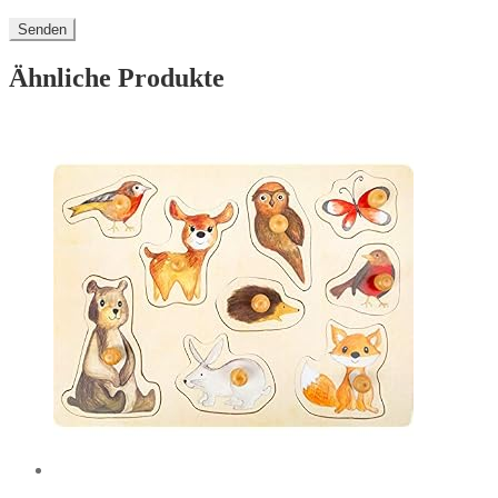
Ähnliche Produkte