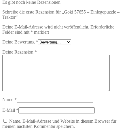
Es gibt noch keine Rezensionen.
Schreibe die erste Rezension für „Goki 57655 – Einlegepuzzle –
Traktor“
Deine E-Mail-Adresse wird nicht veröffentlicht.
Erforderliche
Felder sind mit
*
markiert
Deine Bewertung
*
Deine Rezension
*
Name
*
E-Mail
*
Name, E-Mail-Adresse und Website in diesem Browser für
meinen nächsten Kommentar speichern.