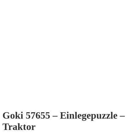
Goki 57655 – Einlegepuzzle –
Traktor