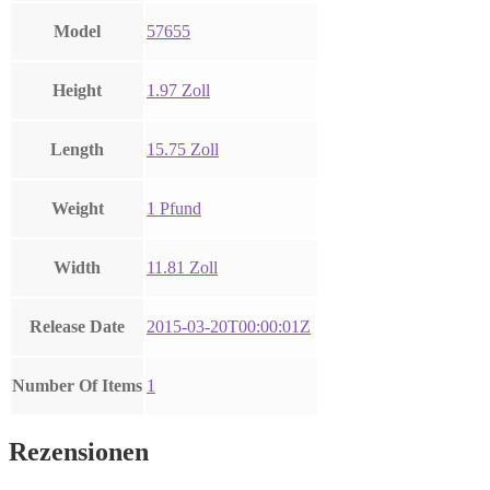
Model
57655
Height
1.97 Zoll
Length
15.75 Zoll
Weight
1 Pfund
Width
11.81 Zoll
Release Date
2015-03-20T00:00:01Z
Number Of Items
1
Rezensionen