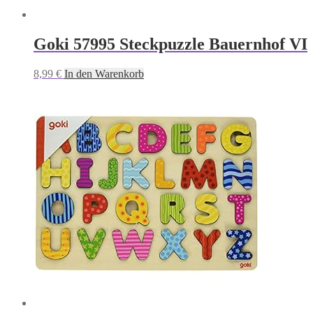
Goki 57995 Steckpuzzle Bauernhof VI
8,99
€
In den Warenkorb