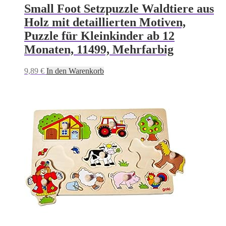
Small Foot Setzpuzzle Waldtiere aus
Holz mit detaillierten Motiven,
Puzzle für Kleinkinder ab 12
Monaten, 11499, Mehrfarbig
9,89
€
In den Warenkorb