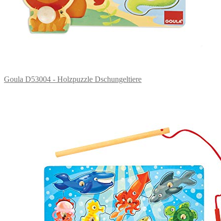
Goula D53004 - Holzpuzzle Dschungeltiere