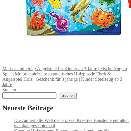
Melissa and Doug Angelspiel für Kinder ab 3 Jahre | Fische Angeln
Spiel | Motorikspielzeug magnetisches Holzpuzzle Fisch &
Angelspiel Holz | Geschenk für 3 jährige | Kinder Spielzeug ab 3
Jahre
Suchen
Suchen
Neueste Beiträge
Die zauberhafte Welt des Holzes: Kreative Bausteine entfalten
nachhaltiges Potenzial
Kreative Holzformen: Ein spielendes Abenteuer für