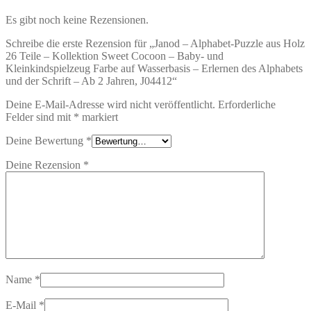
Es gibt noch keine Rezensionen.
Schreibe die erste Rezension für „Janod – Alphabet-Puzzle aus Holz
26 Teile – Kollektion Sweet Cocoon – Baby- und
Kleinkindspielzeug Farbe auf Wasserbasis – Erlernen des Alphabets
und der Schrift – Ab 2 Jahren, J04412“
Deine E-Mail-Adresse wird nicht veröffentlicht.
Erforderliche
Felder sind mit
*
markiert
Deine Bewertung
*
Deine Rezension
*
Name
*
E-Mail
*