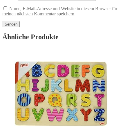
Name, E-Mail-Adresse und Website in diesem Browser für
meinen nächsten Kommentar speichern.
Ähnliche Produkte