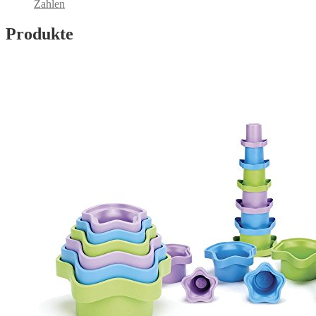
Zahlen
Produkte