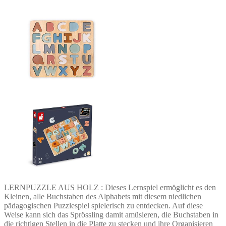
LERNPUZZLE AUS HOLZ : Dieses Lernspiel ermöglicht es den
Kleinen, alle Buchstaben des Alphabets mit diesem niedlichen
pädagogischen Puzzlespiel spielerisch zu entdecken. Auf diese
Weise kann sich das Sprössling damit amüsieren, die Buchstaben in
die richtigen Stellen in die Platte zu stecken und ihre Organisieren