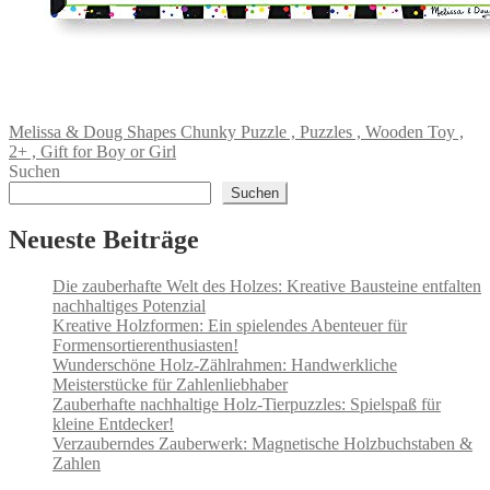
Melissa & Doug Shapes Chunky Puzzle , Puzzles , Wooden Toy ,
2+ , Gift for Boy or Girl
Suchen
Suchen
Neueste Beiträge
Die zauberhafte Welt des Holzes: Kreative Bausteine entfalten
nachhaltiges Potenzial
Kreative Holzformen: Ein spielendes Abenteuer für
Formensortierenthusiasten!
Wunderschöne Holz-Zählrahmen: Handwerkliche
Meisterstücke für Zahlenliebhaber
Zauberhafte nachhaltige Holz-Tierpuzzles: Spielspaß für
kleine Entdecker!
Verzauberndes Zauberwerk: Magnetische Holzbuchstaben &
Zahlen