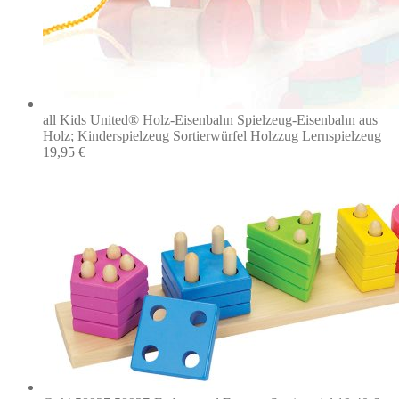
all Kids United® Holz-Eisenbahn Spielzeug-Eisenbahn aus
Holz; Kinderspielzeug Sortierwürfel Holzzug Lernspielzeug
19,95
€