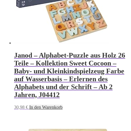
Janod – Alphabet-Puzzle aus Holz 26
Teile – Kollektion Sweet Cocoon –
Baby- und Kleinkindspielzeug Farbe
auf Wasserbasis – Erlernen des
Alphabets und der Schrift – Ab 2
Jahren, J04412
30,98
€
In den Warenkorb