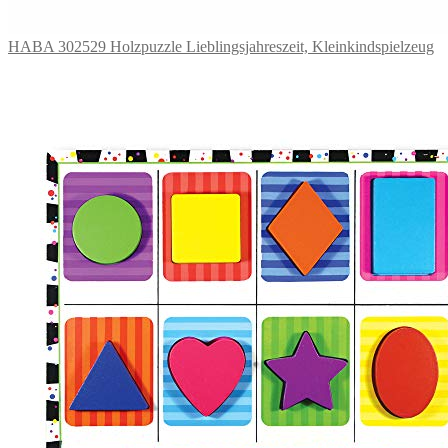
HABA 302529 Holzpuzzle Lieblingsjahreszeit, Kleinkindspielzeug