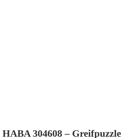
HABA 304608 – Greifpuzzle