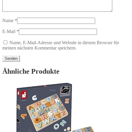
Name
*
E-Mail
*
Name, E-Mail-Adresse und Website in diesem Browser für
meinen nächsten Kommentar speichern.
Ähnliche Produkte