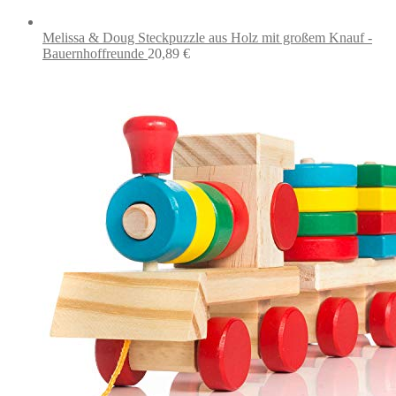
Melissa & Doug Steckpuzzle aus Holz mit großem Knauf -
Bauernhoffreunde
20,89
€