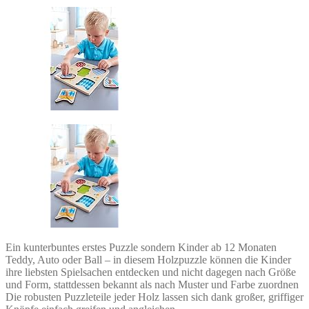
Ein kunterbuntes erstes Puzzle sondern Kinder ab 12 Monaten
Teddy, Auto oder Ball – in diesem Holzpuzzle können die Kinder
ihre liebsten Spielsachen entdecken und nicht dagegen nach Größe
und Form, stattdessen bekannt als nach Muster und Farbe zuordnen
Die robusten Puzzleteile jeder Holz lassen sich dank großer, griffiger