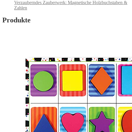
Verzauberndes Zauberwerk: Magnetische Holzbuchstaben &
Zahlen
Produkte