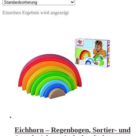
Einzelnes Ergebnis wird angezeigt
Eichhorn – Regenbogen, Sortier- und