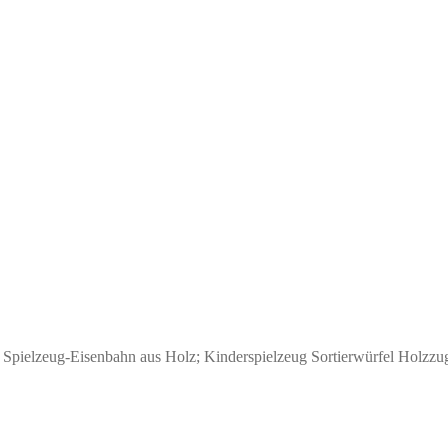
 Spielzeug-Eisenbahn aus Holz; Kinderspielzeug Sortierwürfel Holzzu