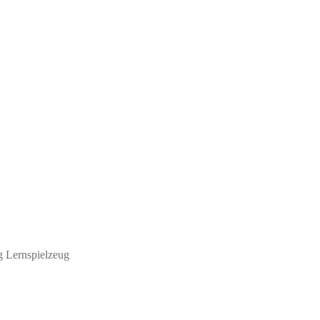
g Lernspielzeug