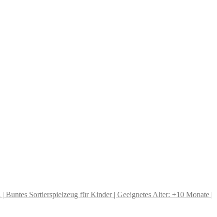
| Buntes Sortierspielzeug für Kinder | Geeignetes Alter: +10 Monate |