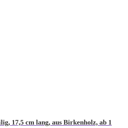
ig, 17,5 cm lang, aus Birkenholz, ab 1