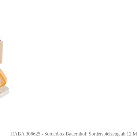
HABA 306625 - Sortierbox Bauernhof, Sortierspielzeug ab 12 M