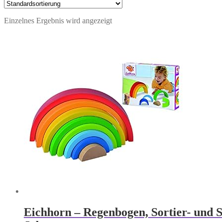
Einzelnes Ergebnis wird angezeigt
Eichhorn – Regenbogen, Sortier- und St