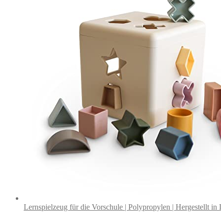
Lernspielzeug für die Vorschule | Polypropylen | Hergestellt i