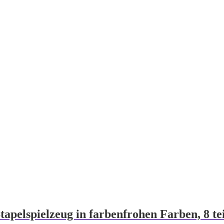
apelspielzeug in farbenfrohen Farben, 8 teil