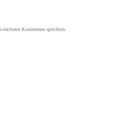
n nächsten Kommentar speichern.