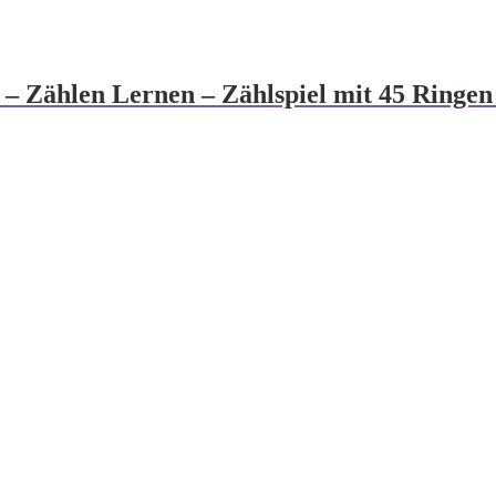
– Zählen Lernen – Zählspiel mit 45 Ringen 