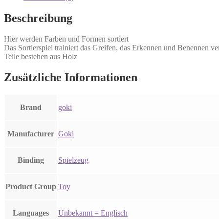
Menge
Beschreibung
Hier werden Farben und Formen sortiert
Das Sortierspiel trainiert das Greifen, das Erkennen und Benennen
Teile bestehen aus Holz
Zusätzliche Informationen
Brand
goki
Manufacturer
Goki
Binding
Spielzeug
Product Group
Toy
Languages
Unbekannt = Englisch