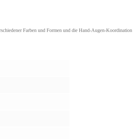
 verschiedener Farben und Formen und die Hand-Augen-Koordination