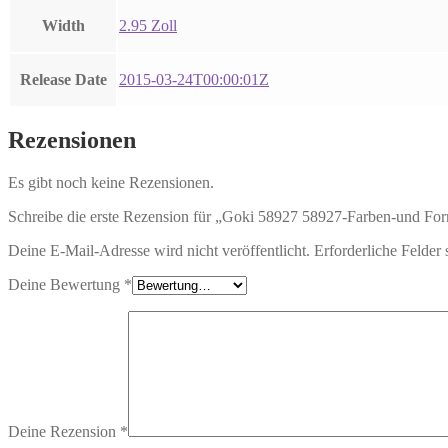
Width
2.95 Zoll
Release Date
2015-03-24T00:00:01Z
Rezensionen
Es gibt noch keine Rezensionen.
Schreibe die erste Rezension für „Goki 58927 58927-Farben-und For
Deine E-Mail-Adresse wird nicht veröffentlicht.
Erforderliche Felder 
Deine Bewertung
*
Deine Rezension
*