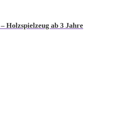
– Holzspielzeug ab 3 Jahre